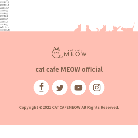
2022年12月
2022年11月
2022年10月
2022年9月
2022年8月
2022年6月
2022年2月
2022年1月
2021年9月
カテゴリー
未分類
(149)
cat cafe MEOW official
Copyright ©2021 CATCAFEMEOW All Rights Reserved.