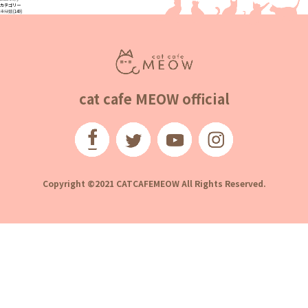
カテゴリー
未分類
(149)
cat cafe MEOW official
Copyright ©2021 CATCAFEMEOW All Rights Reserved.