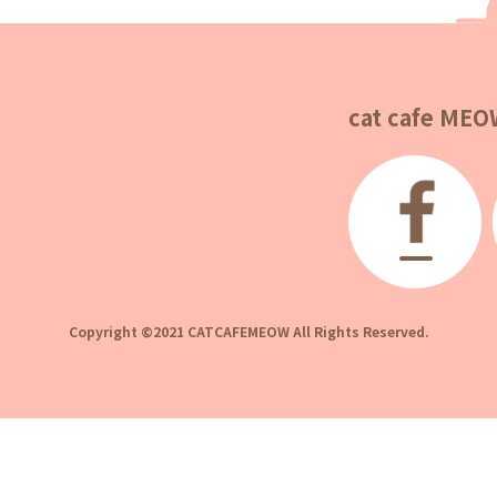
cat cafe MEOW
Copyright ©2021 CATCAFEMEOW All Rights Reserved.