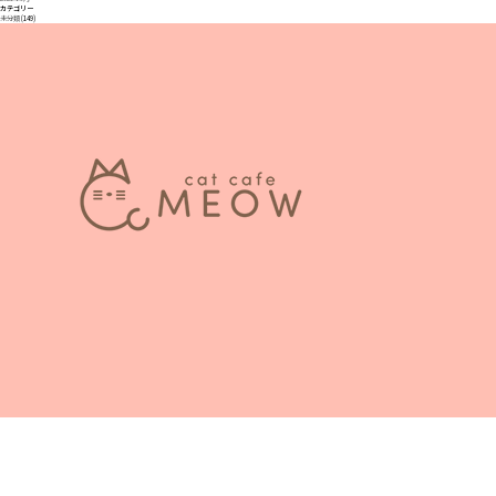
カテゴリー
未分類
(149)