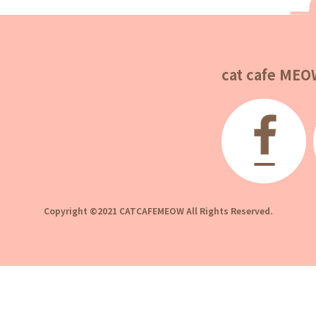
cat cafe MEOW
Copyright ©2021 CATCAFEMEOW All Rights Reserved.