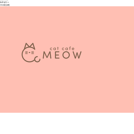
カテゴリー
未分類
(149)