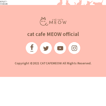
カテゴリー
未分類
(149)
cat cafe MEOW official
Copyright ©2021 CATCAFEMEOW All Rights Reserved.